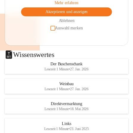
Mehr erfahren
Akzeptieren und anzeigen
Ablehnen
Auswahl merken
Wissenswertes
Der Buschenschank
Lesezeit 1 Minute
•
27. Jan. 2026
Weinbau
Lesezeit 1 Minute
•
27. Jan. 2026
Direktvermarktung
Lesezeit 1 Minute
•
18. Mai 2026
Links
Lesezeit 1 Minute
•
23. Juni 2025