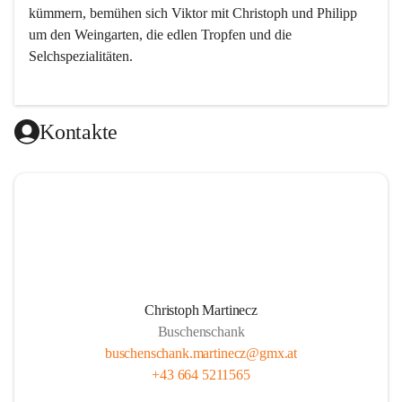
kümmern, bemühen sich Viktor mit Christoph und Philipp 
um den Weingarten, die edlen Tropfen und die 
Selchspezialitäten.
Kontakte
Christoph Martinecz
Buschenschank
buschenschank.martinecz@gmx.at
+43 664 5211565