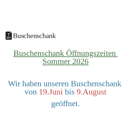
Buschenschank
Buschenschank Öffnungszeiten 
Sommer 2026
Wir haben unseren Buschenschank 
von 
19.Juni
 bis 
9.August
geöffnet.