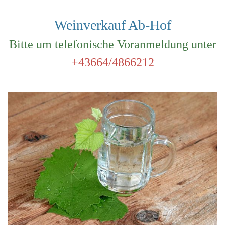
Weinverkauf Ab-Hof
Bitte um telefonische Voranmeldung unter
+43664/4866212