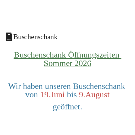
Buschenschank
Buschenschank Öffnungszeiten 
Sommer 2026
Wir haben unseren Buschenschank 
von 
19.Juni
 bis 
9.August
geöffnet.