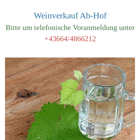
Weinverkauf Ab-Hof
Bitte um telefonische Voranmeldung unter
+43664/4866212