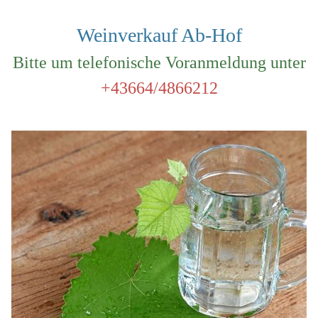
Weinverkauf Ab-Hof
Bitte um telefonische Voranmeldung unter
+43664/4866212