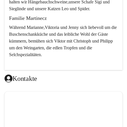
halten wir Hängebauchschweine,unsere Schafe Sigi und 
Sieglinde und unsere Katzen Leo und Spider.
Familie Martinecz
Während Marianne,Viktoria und Jenny sich liebevoll um die 
Buschenschankküche und das leibliche Wohl der Gäste 
kümmern, bemühen sich Viktor mit Christoph und Philipp 
um den Weingarten, die edlen Tropfen und die 
Selchspezialitäten.
Kontakte