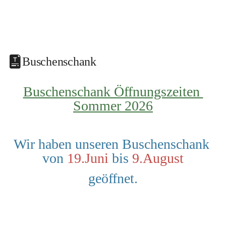
Buschenschank
Buschenschank Öffnungszeiten 
Sommer 2026
Wir haben unseren Buschenschank 
von 
19.Juni
 bis 
9.August
geöffnet.