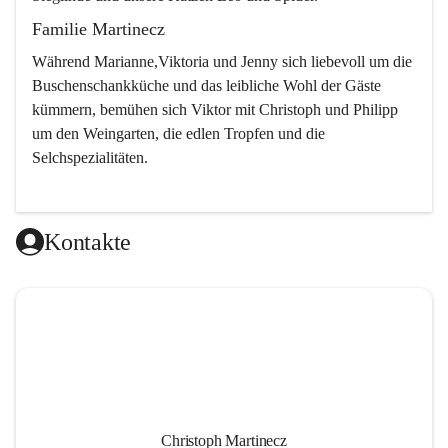
Familie Martinecz
Während Marianne,Viktoria und Jenny sich liebevoll um die 
Buschenschankküche und das leibliche Wohl der Gäste 
kümmern, bemühen sich Viktor mit Christoph und Philipp 
um den Weingarten, die edlen Tropfen und die 
Selchspezialitäten.
Kontakte
Christoph Martinecz