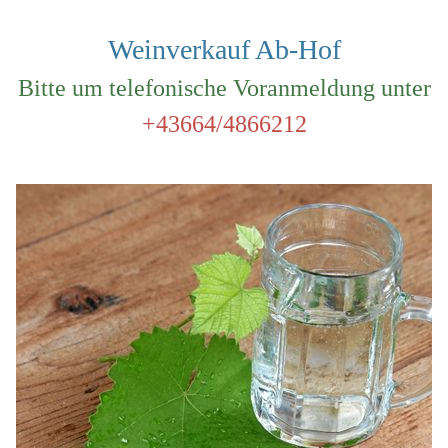
Weinverkauf Ab-Hof
Bitte um telefonische Voranmeldung unter
+43664/4866212