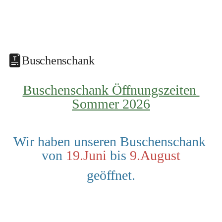
Buschenschank
Buschenschank Öffnungszeiten 
Sommer 2026
Wir haben unseren Buschenschank 
von 
19.Juni
 bis 
9.August
geöffnet.