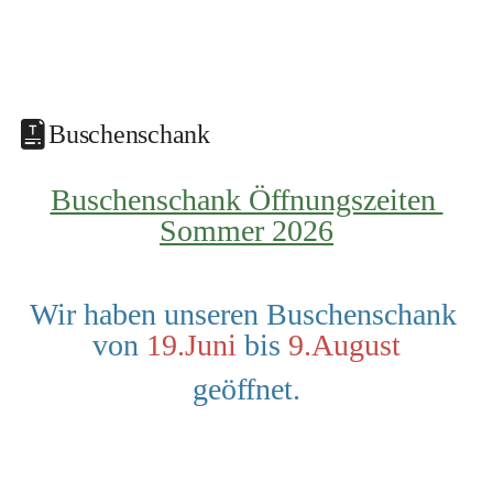
Buschenschank
Buschenschank Öffnungszeiten 
Sommer 2026
Wir haben unseren Buschenschank 
von 
19.Juni
 bis 
9.August
geöffnet.