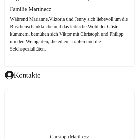
Familie Martinecz
Während Marianne,Viktoria und Jenny sich liebevoll um die 
Buschenschankküche und das leibliche Wohl der Gäste 
kümmern, bemühen sich Viktor mit Christoph und Philipp 
um den Weingarten, die edlen Tropfen und die 
Selchspezialitäten.
Kontakte
Christoph Martinecz