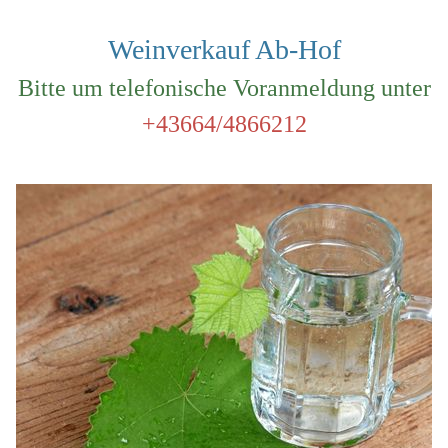
Weinverkauf Ab-Hof
Bitte um telefonische Voranmeldung unter
+43664/4866212