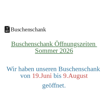
Buschenschank
Buschenschank Öffnungszeiten 
Sommer 2026
Wir haben unseren Buschenschank 
von 
19.Juni
 bis 
9.August
geöffnet.