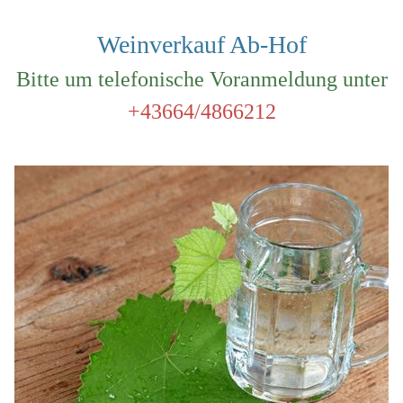
Weinverkauf Ab-Hof
Bitte um telefonische Voranmeldung unter
+43664/4866212