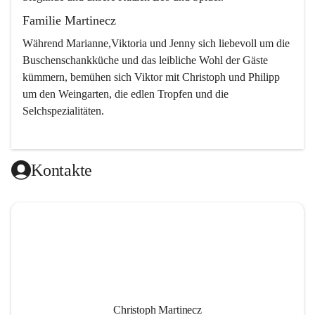
Familie Martinecz
Während Marianne,Viktoria und Jenny sich liebevoll um die 
Buschenschankküche und das leibliche Wohl der Gäste 
kümmern, bemühen sich Viktor mit Christoph und Philipp 
um den Weingarten, die edlen Tropfen und die 
Selchspezialitäten.
Kontakte
Christoph Martinecz