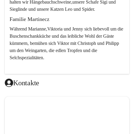
halten wir Hängebauchschweine,unsere Schafe Sigi und 
Sieglinde und unsere Katzen Leo und Spider.
Familie Martinecz
Während Marianne,Viktoria und Jenny sich liebevoll um die 
Buschenschankküche und das leibliche Wohl der Gäste 
kümmern, bemühen sich Viktor mit Christoph und Philipp 
um den Weingarten, die edlen Tropfen und die 
Selchspezialitäten.
Kontakte