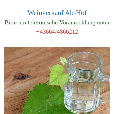
Weinverkauf Ab-Hof
Bitte um telefonische Voranmeldung unter
+43664/4866212