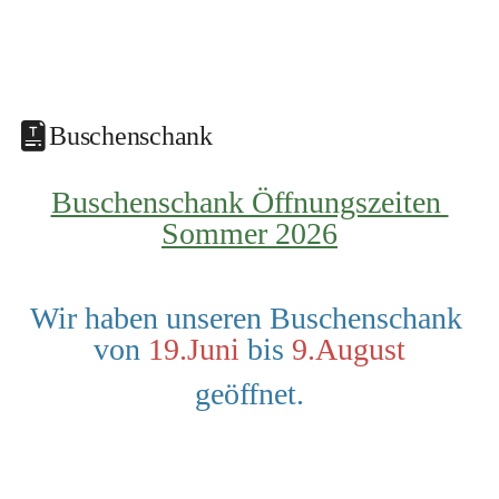
Buschenschank
Buschenschank Öffnungszeiten 
Sommer 2026
Wir haben unseren Buschenschank 
von 
19.Juni
 bis 
9.August
geöffnet.