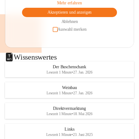
Mehr erfahren
Akzeptieren und anzeigen
Ablehnen
Auswahl merken
Wissenswertes
Der Buschenschank
Lesezeit 1 Minute
•
27. Jan. 2026
Weinbau
Lesezeit 1 Minute
•
27. Jan. 2026
Direktvermarktung
Lesezeit 1 Minute
•
18. Mai 2026
Links
Lesezeit 1 Minute
•
23. Juni 2025