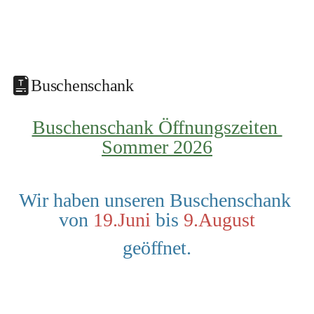
Buschenschank
Buschenschank Öffnungszeiten 
Sommer 2026
Wir haben unseren Buschenschank 
von 
19.Juni
 bis 
9.August
geöffnet.