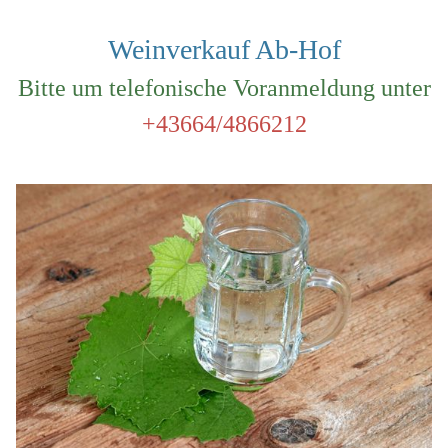
Weinverkauf Ab-Hof
Bitte um telefonische Voranmeldung unter
+43664/4866212