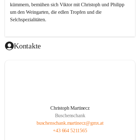
kümmern, bemühen sich Viktor mit Christoph und Philipp 
um den Weingarten, die edlen Tropfen und die 
Selchspezialitäten.
Kontakte
Christoph Martinecz
Buschenschank
buschenschank.martinecz@gmx.at
+43 664 5211565