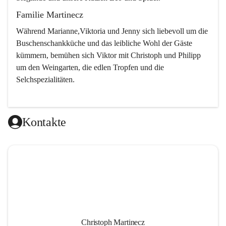
Familie Martinecz
Während Marianne,Viktoria und Jenny sich liebevoll um die 
Buschenschankküche und das leibliche Wohl der Gäste 
kümmern, bemühen sich Viktor mit Christoph und Philipp 
um den Weingarten, die edlen Tropfen und die 
Selchspezialitäten.
Kontakte
Christoph Martinecz