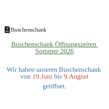
Buschenschank
Buschenschank Öffnungszeiten 
Sommer 2026
Wir haben unseren Buschenschank 
von 
19.Juni
 bis 
9.August
geöffnet.