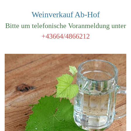
Weinverkauf Ab-Hof
Bitte um telefonische Voranmeldung unter
+43664/4866212