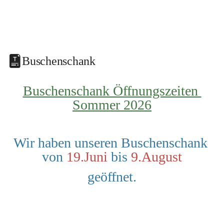
Buschenschank
Buschenschank Öffnungszeiten 
Sommer 2026
Wir haben unseren Buschenschank 
von 
19.Juni
 bis 
9.August
geöffnet.