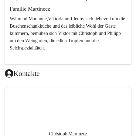
Familie Martinecz
Während Marianne,Viktoria und Jenny sich liebevoll um die 
Buschenschankküche und das leibliche Wohl der Gäste 
kümmern, bemühen sich Viktor mit Christoph und Philipp 
um den Weingarten, die edlen Tropfen und die 
Selchspezialitäten.
Kontakte
Christoph Martinecz