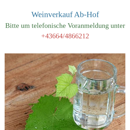
Weinverkauf Ab-Hof
Bitte um telefonische Voranmeldung unter
+43664/4866212