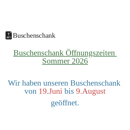
Buschenschank
Buschenschank Öffnungszeiten 
Sommer 2026
Wir haben unseren Buschenschank 
von 
19.Juni
 bis 
9.August
geöffnet.