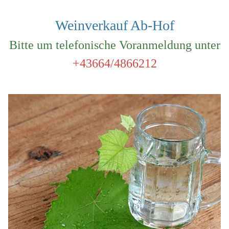
Weinverkauf Ab-Hof
Bitte um telefonische Voranmeldung unter
+43664/4866212