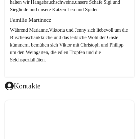
halten wir Hängebauchschweine,unsere Schafe Sigi und 
Sieglinde und unsere Katzen Leo und Spider.
Familie Martinecz
Während Marianne,Viktoria und Jenny sich liebevoll um die 
Buschenschankküche und das leibliche Wohl der Gäste 
kümmern, bemühen sich Viktor mit Christoph und Philipp 
um den Weingarten, die edlen Tropfen und die 
Selchspezialitäten.
Kontakte