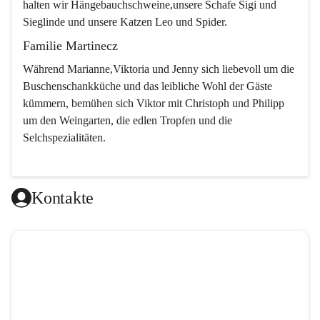
halten wir Hängebauchschweine,unsere Schafe Sigi und 
Sieglinde und unsere Katzen Leo und Spider.
Familie Martinecz
Während Marianne,Viktoria und Jenny sich liebevoll um die 
Buschenschankküche und das leibliche Wohl der Gäste 
kümmern, bemühen sich Viktor mit Christoph und Philipp 
um den Weingarten, die edlen Tropfen und die 
Selchspezialitäten.
Kontakte