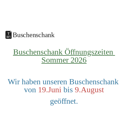
Buschenschank
Buschenschank Öffnungszeiten 
Sommer 2026
Wir haben unseren Buschenschank 
von 
19.Juni
 bis 
9.August
geöffnet.