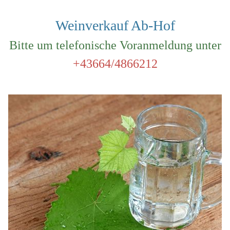
Weinverkauf Ab-Hof
Bitte um telefonische Voranmeldung unter
+43664/4866212