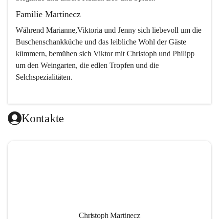
Familie Martinecz
Während Marianne,Viktoria und Jenny sich liebevoll um die 
Buschenschankküche und das leibliche Wohl der Gäste 
kümmern, bemühen sich Viktor mit Christoph und Philipp 
um den Weingarten, die edlen Tropfen und die 
Selchspezialitäten.
Kontakte
Christoph Martinecz