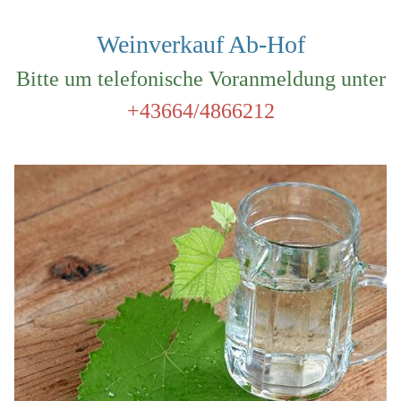
Weinverkauf Ab-Hof
Bitte um telefonische Voranmeldung unter
+43664/4866212