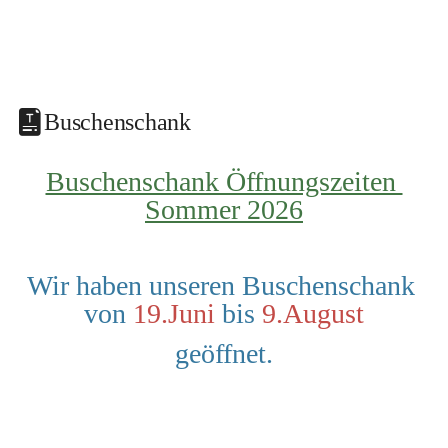
Buschenschank
Buschenschank Öffnungszeiten 
Sommer 2026
Wir haben unseren Buschenschank 
von 
19.Juni
 bis 
9.August
geöffnet.