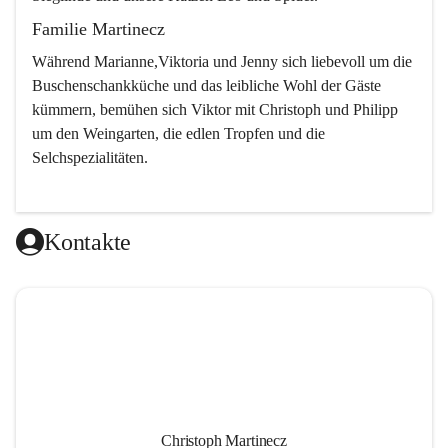
Familie Martinecz
Während Marianne,Viktoria und Jenny sich liebevoll um die 
Buschenschankküche und das leibliche Wohl der Gäste 
kümmern, bemühen sich Viktor mit Christoph und Philipp 
um den Weingarten, die edlen Tropfen und die 
Selchspezialitäten.
Kontakte
Christoph Martinecz