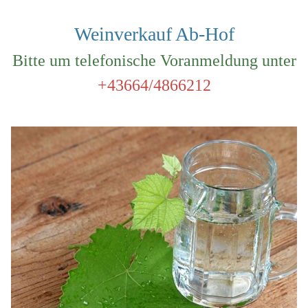
Weinverkauf Ab-Hof
Bitte um telefonische Voranmeldung unter
+43664/4866212