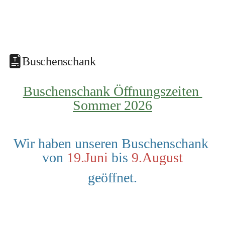
Buschenschank
Buschenschank Öffnungszeiten 
Sommer 2026
Wir haben unseren Buschenschank 
von 
19.Juni
 bis 
9.August
geöffnet.