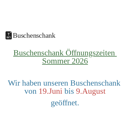
Buschenschank
Buschenschank Öffnungszeiten 
Sommer 2026
Wir haben unseren Buschenschank 
von 
19.Juni
 bis 
9.August
geöffnet.