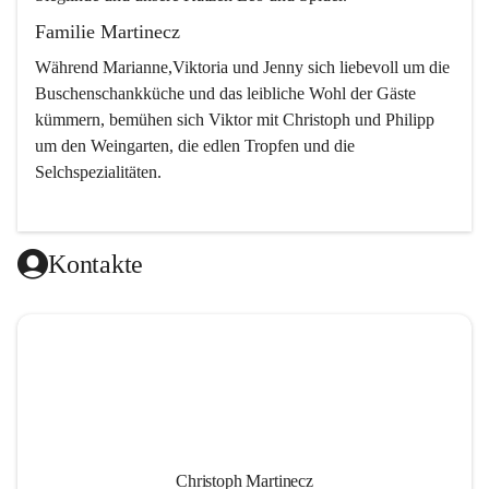
Familie Martinecz
Während Marianne,Viktoria und Jenny sich liebevoll um die 
Buschenschankküche und das leibliche Wohl der Gäste 
kümmern, bemühen sich Viktor mit Christoph und Philipp 
um den Weingarten, die edlen Tropfen und die 
Selchspezialitäten.
Kontakte
Christoph Martinecz