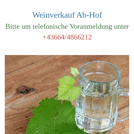
Weinverkauf Ab-Hof
Bitte um telefonische Voranmeldung unter
+43664/4866212