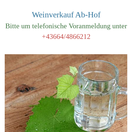
Weinverkauf Ab-Hof
Bitte um telefonische Voranmeldung unter
+43664/4866212