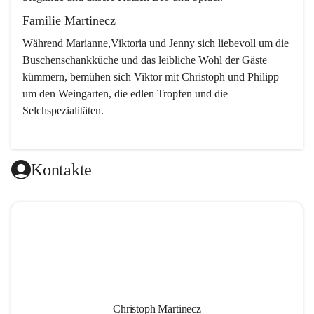
Familie Martinecz
Während Marianne,Viktoria und Jenny sich liebevoll um die 
Buschenschankküche und das leibliche Wohl der Gäste 
kümmern, bemühen sich Viktor mit Christoph und Philipp 
um den Weingarten, die edlen Tropfen und die 
Selchspezialitäten.
Kontakte
Christoph Martinecz