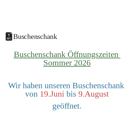
Buschenschank
Buschenschank Öffnungszeiten 
Sommer 2026
Wir haben unseren Buschenschank 
von 
19.Juni
 bis 
9.August
geöffnet.