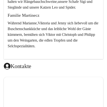
halten wir Hängebauchschweine,unsere Schafe Sigi und 
Sieglinde und unsere Katzen Leo und Spider.
Familie Martinecz
Während Marianne,Viktoria und Jenny sich liebevoll um die 
Buschenschankküche und das leibliche Wohl der Gäste 
kümmern, bemühen sich Viktor mit Christoph und Philipp 
um den Weingarten, die edlen Tropfen und die 
Selchspezialitäten.
Kontakte