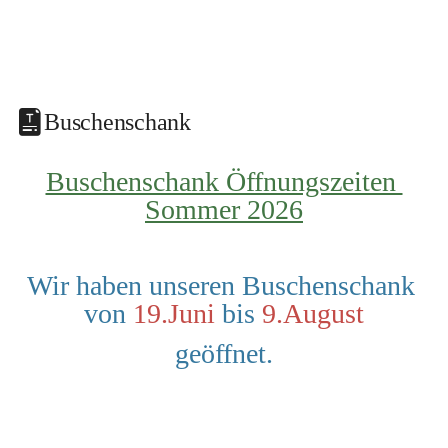
Buschenschank
Buschenschank Öffnungszeiten 
Sommer 2026
Wir haben unseren Buschenschank 
von 
19.Juni
 bis 
9.August
geöffnet.