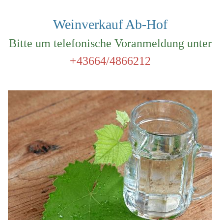
Weinverkauf Ab-Hof
Bitte um telefonische Voranmeldung unter
+43664/4866212